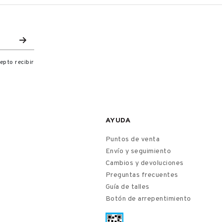
epto recibir
AYUDA
Puntos de venta
Envío y seguimiento
Cambios y devoluciones
Preguntas frecuentes
Guía de talles
Botón de arrepentimiento