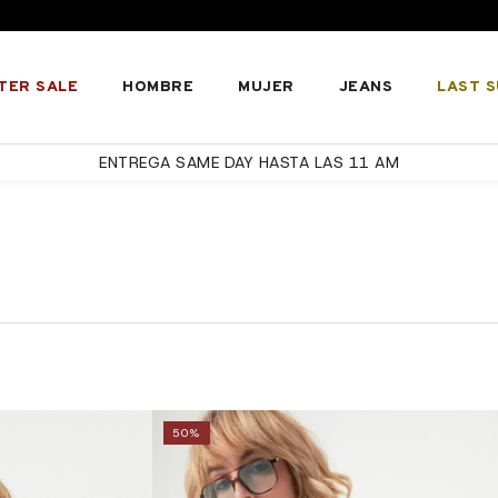
TER SALE
HOMBRE
MUJER
JEANS
LAST 
ENTREGA SAME DAY HASTA LAS 11 AM
50%