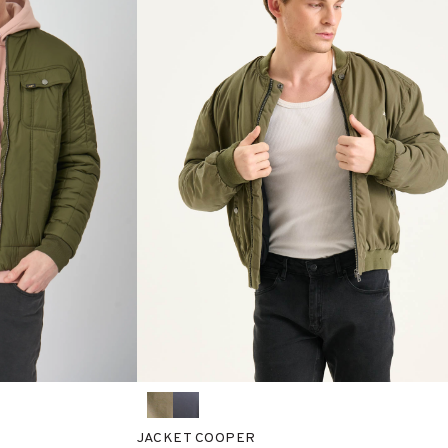
JACKET COOPER