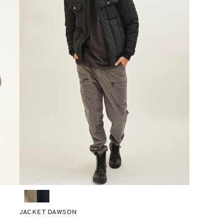
JACKET DAWSON