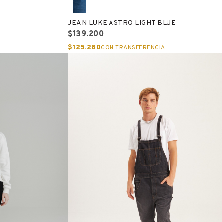
JEAN LUKE ASTRO LIGHT BLUE
$139.200
$125.280
CON TRANSFERENCIA