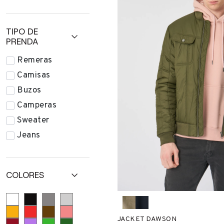
TIPO DE
PRENDA
Remeras
Camisas
Buzos
Camperas
Sweater
Jeans
COLORES
JACKET DAWSON