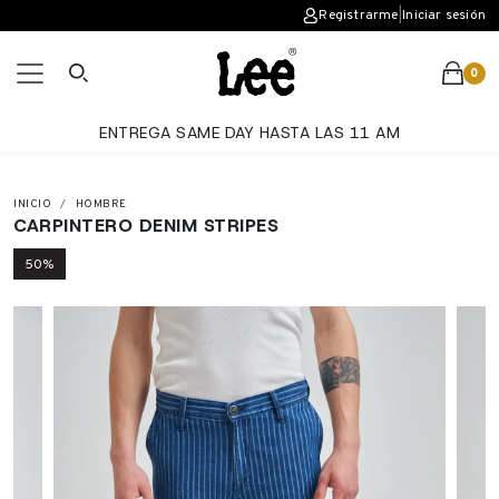
Registrarme
|
Iniciar sesión
0
ENTREGA SAME DAY HASTA LAS 11 AM
INICIO
HOMBRE
CARPINTERO DENIM STRIPES
50%