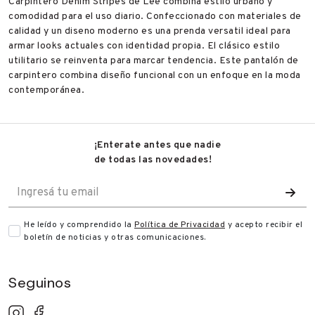
Carpintero Denim Stripes de Lee combina estilo urbano y
comodidad para el uso diario. Confeccionado con materiales de
calidad y un diseno moderno es una prenda versatil ideal para
armar looks actuales con identidad propia. El clásico estilo
utilitario se reinventa para marcar tendencia. Este pantalón de
carpintero combina diseño funcional con un enfoque en la moda
contemporánea.
¡Enterate antes que nadie
de todas las novedades!
He leído y comprendido la
Política de Privacidad
y acepto recibir
el
boletín de noticias y otras comunicaciones.
Seguinos