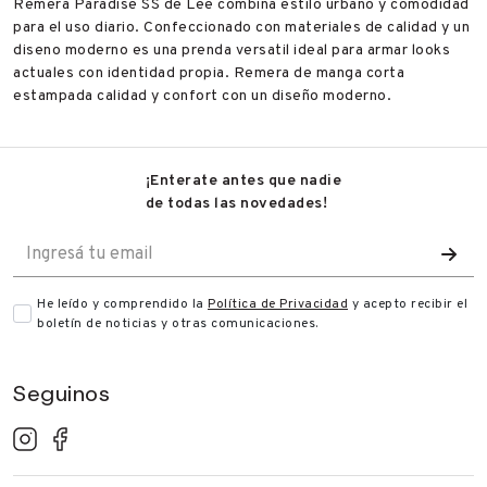
Remera Paradise SS de Lee combina estilo urbano y comodidad
para el uso diario. Confeccionado con materiales de calidad y un
diseno moderno es una prenda versatil ideal para armar looks
actuales con identidad propia. Remera de manga corta
estampada calidad y confort con un diseño moderno.
¡Enterate antes que nadie
de todas las novedades!
He leído y comprendido la
Política de Privacidad
y acepto recibir
el
boletín de noticias y otras comunicaciones.
Seguinos