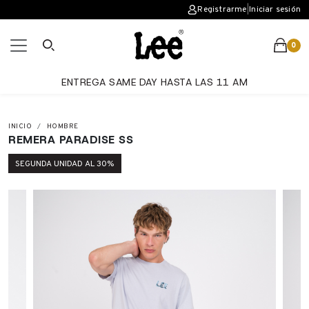
Registrarme
|
Iniciar sesión
0
ENTREGA SAME DAY HASTA LAS 11 AM
INICIO
HOMBRE
REMERA PARADISE SS
SEGUNDA UNIDAD AL 30%