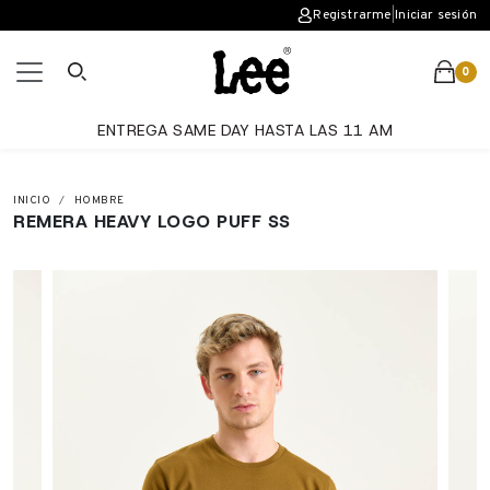
Registrarme
|
Iniciar sesión
0
ENTREGA SAME DAY HASTA LAS 11 AM
INICIO
HOMBRE
REMERA HEAVY LOGO PUFF SS