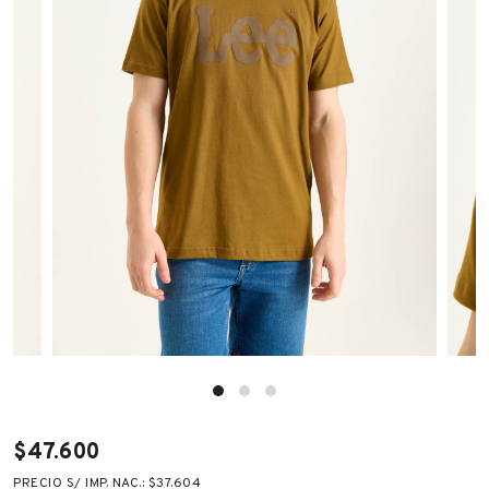
$47.600
PRECIO S/ IMP. NAC.: $37.604