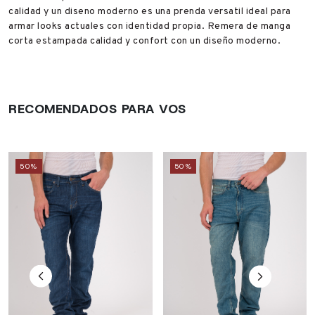
calidad y un diseno moderno es una prenda versatil ideal para
armar looks actuales con identidad propia. Remera de manga
corta estampada calidad y confort con un diseño moderno.
RECOMENDADOS PARA VOS
50%
50%